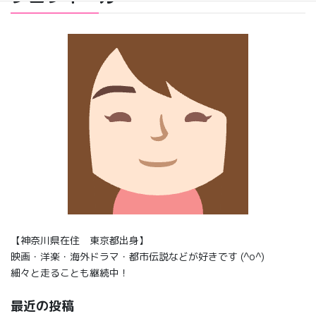
【神奈川県在住 東京都出身】
映画・洋楽・海外ドラマ・都市伝説などが好きです (^o^)
細々と走ることも継続中！
最近の投稿