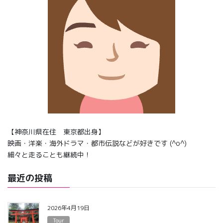
【神奈川県在住 東京都出身】
映画・洋楽・海外ドラマ・都市伝説などが好きです (^o^)
細々と走ることも継続中！
最近の投稿
2026年4月19日
Tour