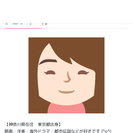
プロフィール
【神奈川県在住 東京都出身】
映画・洋楽・海外ドラマ・都市伝説などが好きです (^o^)