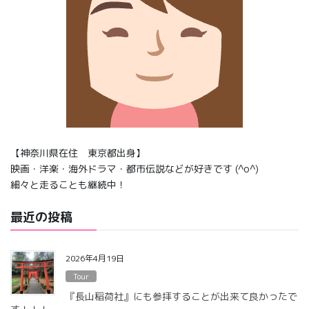
【神奈川県在住 東京都出身】
映画・洋楽・海外ドラマ・都市伝説などが好きです (^o^)
細々と走ることも継続中！
最近の投稿
2026年4月19日
Tour
『長山稲荷社』にも参拝することが出来て良かったで