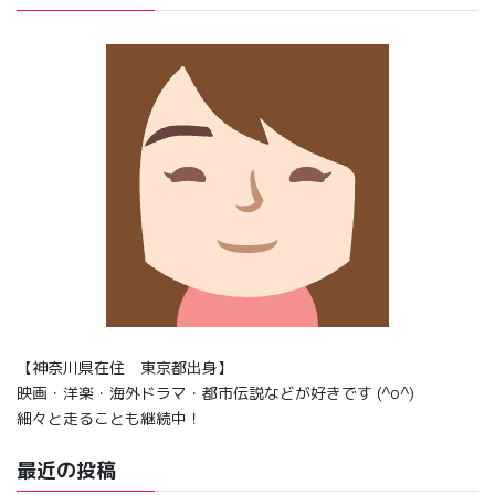
【神奈川県在住 東京都出身】
映画・洋楽・海外ドラマ・都市伝説などが好きです (^o^)
細々と走ることも継続中！
最近の投稿