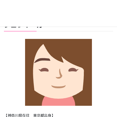
プロフィール
【神奈川県在住 東京都出身】