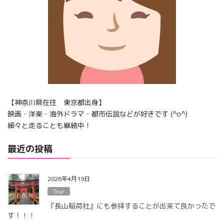
【神奈川県在住 東京都出身】
映画・洋楽・海外ドラマ・都市伝説などが好きです (^o^)
細々と走ることも継続中！
最近の投稿
2026年4月19日
Tour
『長山稲荷社』にも参拝することが出来て良かったで
す！！！