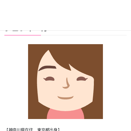
プロフィール
【神奈川県在住 東京都出身】