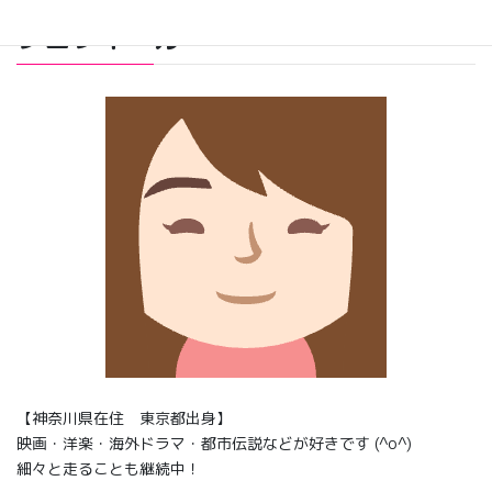
プロフィール
【神奈川県在住 東京都出身】
映画・洋楽・海外ドラマ・都市伝説などが好きです (^o^)
細々と走ることも継続中！