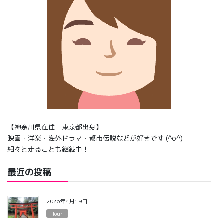
【神奈川県在住 東京都出身】
映画・洋楽・海外ドラマ・都市伝説などが好きです (^o^)
細々と走ることも継続中！
最近の投稿
2026年4月19日
Tour