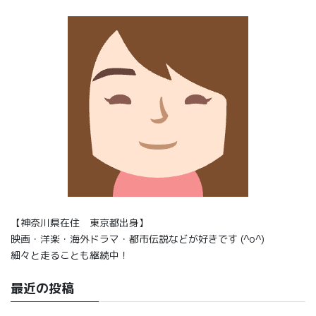
【神奈川県在住 東京都出身】
映画・洋楽・海外ドラマ・都市伝説などが好きです (^o^)
細々と走ることも継続中！
最近の投稿