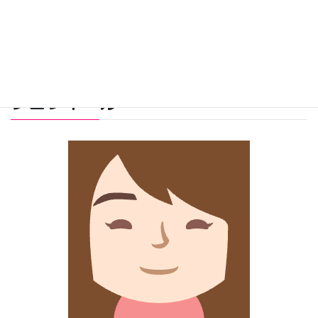
プロフィール