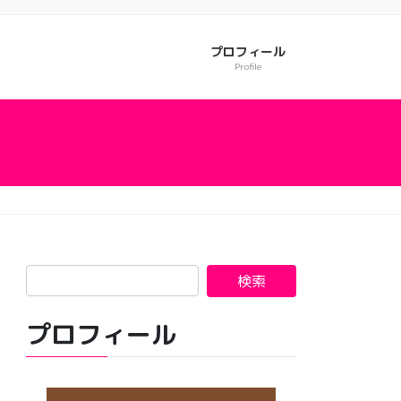
プロフィール
Profile
プロフィール