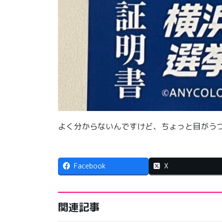
よく分からないんですけど、ちょっと目がう
Facebook
X
関連記事