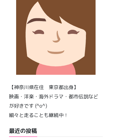
【神奈川県在住 東京都出身】
映画・洋楽・海外ドラマ・都市伝説など
が好きです (^o^)
細々と走ることも継続中！
最近の投稿