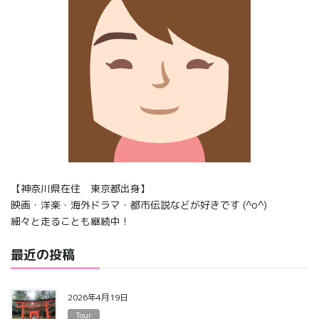
【神奈川県在住 東京都出身】
映画・洋楽・海外ドラマ・都市伝説などが好きです (^o^)
細々と走ることも継続中！
最近の投稿
2026年4月19日
Tour