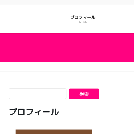
プロフィール
Profile
プロフィール