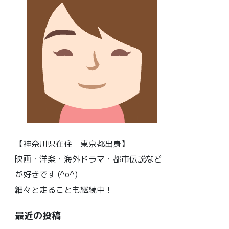
【神奈川県在住 東京都出身】
映画・洋楽・海外ドラマ・都市伝説など
が好きです (^o^)
細々と走ることも継続中！
最近の投稿