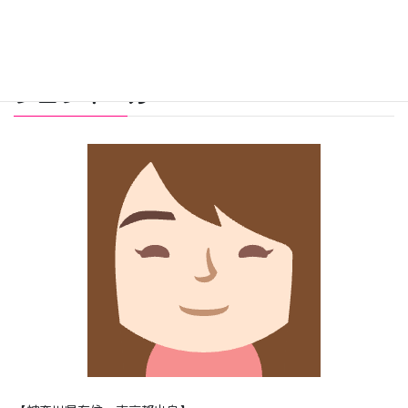
プロフィール