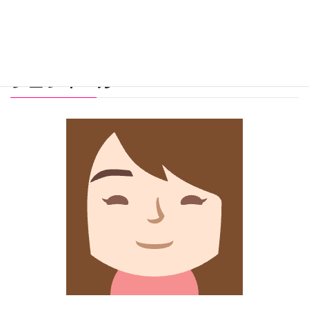
プロフィール