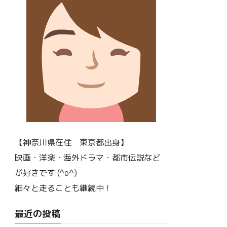
【神奈川県在住 東京都出身】
映画・洋楽・海外ドラマ・都市伝説など
が好きです (^o^)
細々と走ることも継続中！
最近の投稿