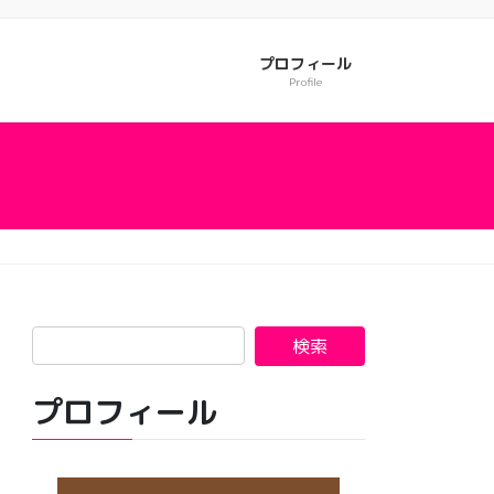
プロフィール
Profile
プロフィール