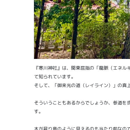
『寒川神社』は、関東屈指の「龍脈（エネル
て知られています。
そして、「御来光の道（レイライン）」の真
そういうこともあるからでしょうか、参道を
す。
木が昇り竜のように見えるのも当たり前なの