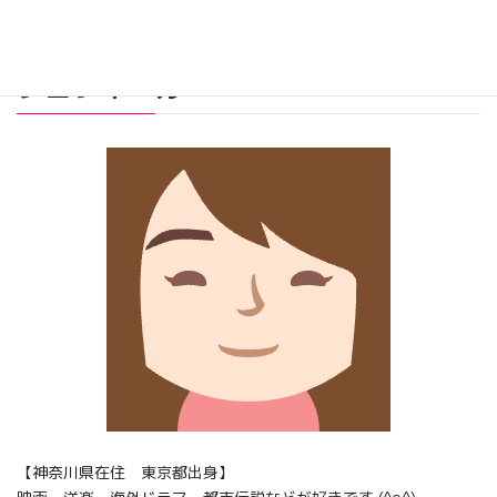
プロフィール
【神奈川県在住 東京都出身】