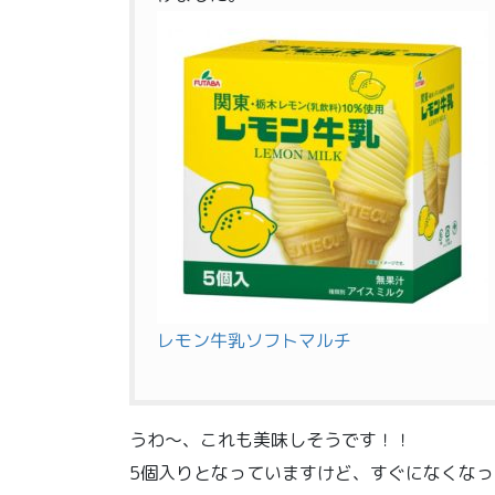
レモン牛乳ソフトマルチ
うわ〜、これも美味しそうです！！
5個入りとなっていますけど、すぐになくな