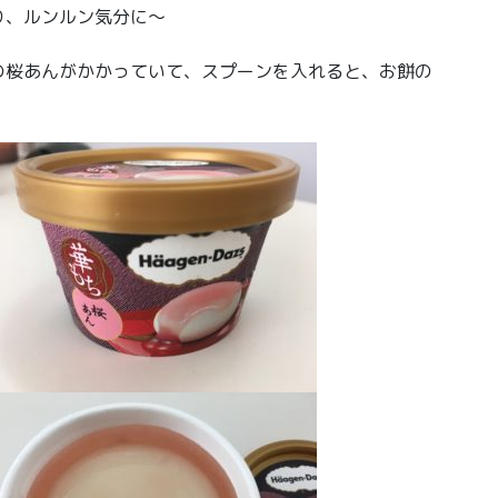
り、ルンルン気分に〜
の桜あんがかかっていて、スプーンを入れると、お餅の