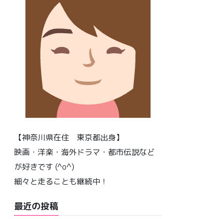
【神奈川県在住 東京都出身】
映画・洋楽・海外ドラマ・都市伝説など
が好きです (^o^)
細々と走ることも継続中！
最近の投稿