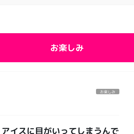
お楽しみ
お楽しみ
。アイスに目がいってしまうんで