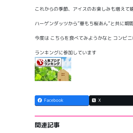
これからの季節、アイスのお楽しみも増えて
ハーゲンダッツから”華もち桜あん”と共に期
今度は こちらを食べてみようかなと コンビ
ランキングに参加しています
Facebook
X
関連記事