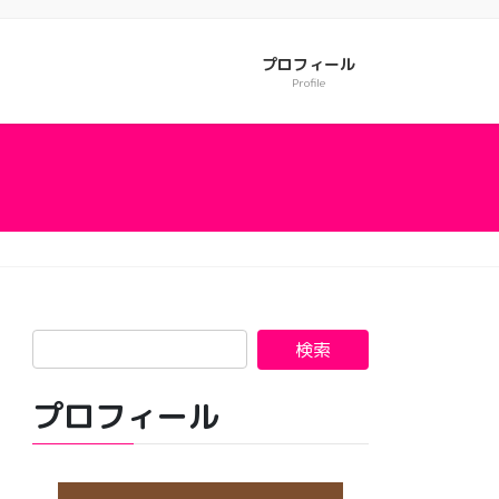
プロフィール
Profile
プロフィール