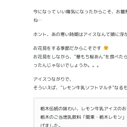
今になって いい陽気になったからこそ、お雛
ね…
ホント、あの寒い時期はアイスなんて頭に浮
お花見をする季節だからこそです
お花見をしながら、”華もち桜あん”を食べたら
ったんじゃないでしょうか。。。
アイスつながりで、
そういえば、”レモン牛乳ソフトマルチ”なる
栃木伝統の味わい、レモン牛乳アイスのお
栃木のご当地乳飲料「関東・栃木レモン」
げました。