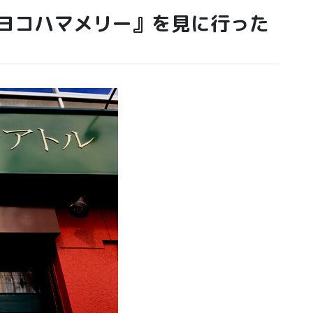
『ヨコハマメリー』を見に行った