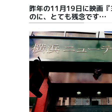
昨年の11月19日に映画
のに、とても残念です…