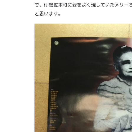
で、伊勢佐木町に姿をよく現していたメリー
と思います。