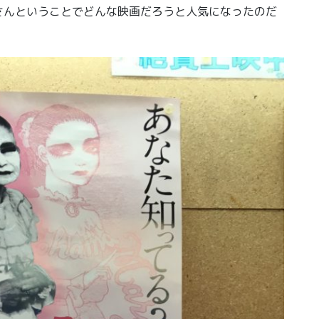
さんということでどんな映画だろうと人気になったのだ