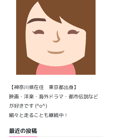
【神奈川県在住 東京都出身】
映画・洋楽・海外ドラマ・都市伝説など
が好きです (^o^)
細々と走ることも継続中！
最近の投稿