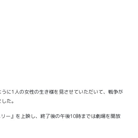
ように1人の女性の生き様を見させていただいて、戦争が
ました。
メリー』を上映し、終了後の午後10時までは劇場を開放