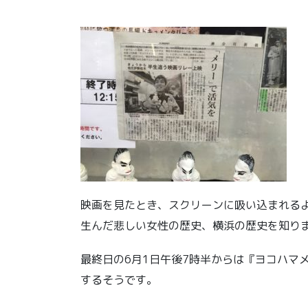
映画を見たとき、スクリーンに吸い込まれる
生んだ悲しい女性の歴史、横浜の歴史を知り
最終日の6月1日午後7時半からは『ヨコハマ
するそうです。