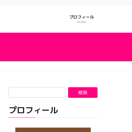
プロフィール
Profile
プロフィール