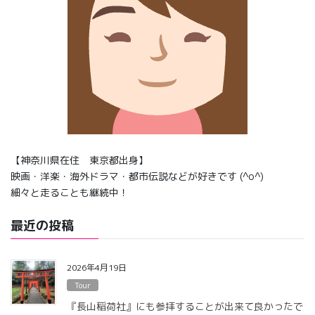
【神奈川県在住 東京都出身】
映画・洋楽・海外ドラマ・都市伝説などが好きです (^o^)
細々と走ることも継続中！
最近の投稿
2026年4月19日
Tour
『長山稲荷社』にも参拝することが出来て良かったで