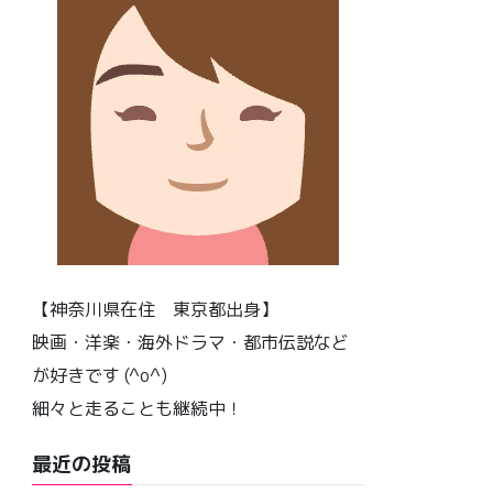
【神奈川県在住 東京都出身】
映画・洋楽・海外ドラマ・都市伝説など
が好きです (^o^)
細々と走ることも継続中！
最近の投稿