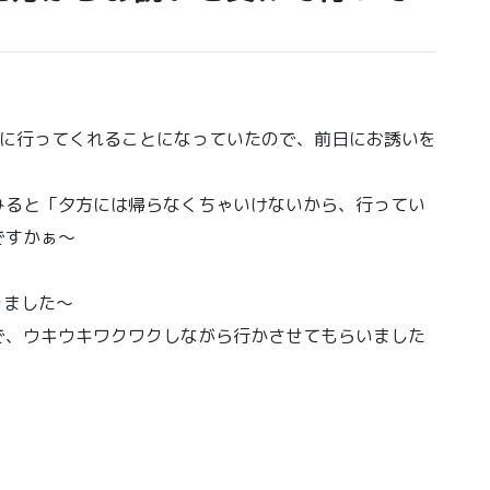
）に行ってくれることになっていたので、前日にお誘いを
みると「夕方には帰らなくちゃいけないから、行ってい
ですかぁ〜
りました〜
で、ウキウキワクワクしながら行かさせてもらいました