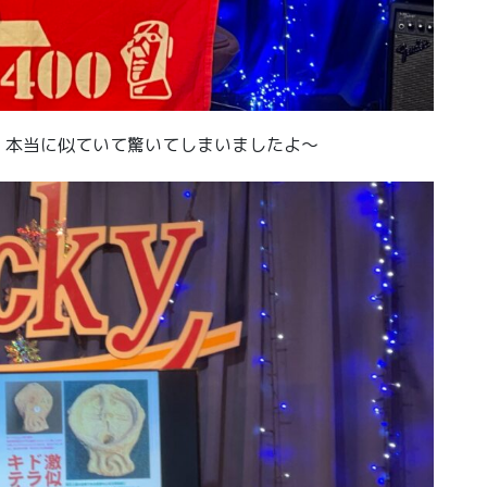
、本当に似ていて驚いてしまいましたよ〜