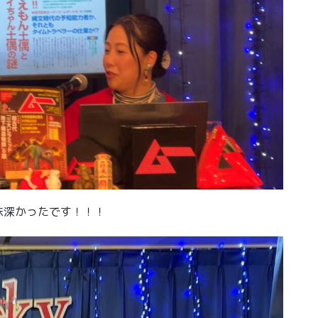
味深かったです！！！