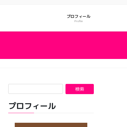
プロフィール
Profile
プロフィール