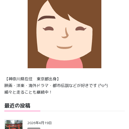
【神奈川県在住 東京都出身】
映画・洋楽・海外ドラマ・都市伝説などが好きです (^o^)
細々と走ることも継続中！
最近の投稿
2026年4月19日