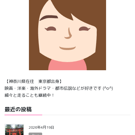
【神奈川県在住 東京都出身】
映画・洋楽・海外ドラマ・都市伝説などが好きです (^o^)
細々と走ることも継続中！
最近の投稿
2026年4月19日