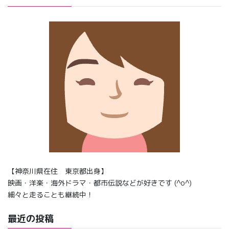
【神奈川県在住 東京都出身】
映画・洋楽・海外ドラマ・都市伝説などが好きです (^o^)
細々と走ることも継続中！
最近の投稿