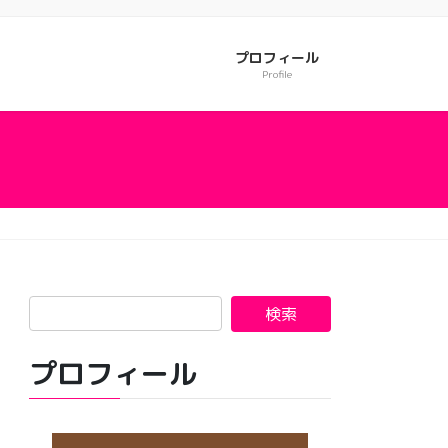
プロフィール
Profile
プロフィール