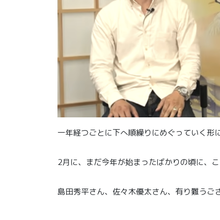
一年経つごとに下へ順繰りにめぐっていく形
2月に、まだ今年が始まったばかりの頃に、このYo
島田秀平さん、佐々木優太さん、有り難うご