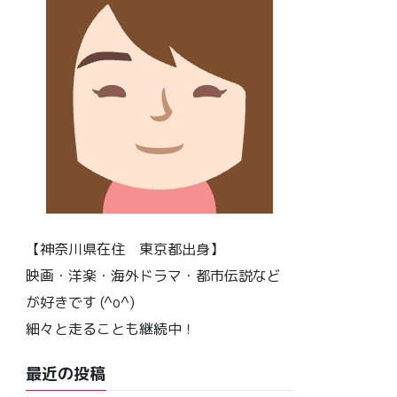
【神奈川県在住 東京都出身】
映画・洋楽・海外ドラマ・都市伝説など
が好きです (^o^)
細々と走ることも継続中！
最近の投稿