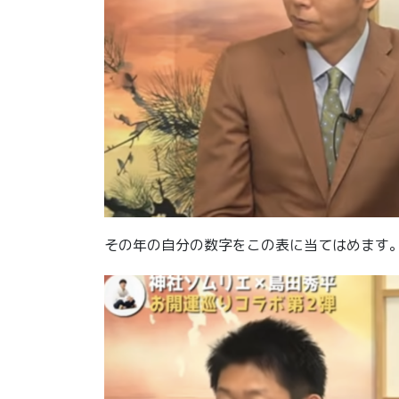
その年の自分の数字をこの表に当てはめます