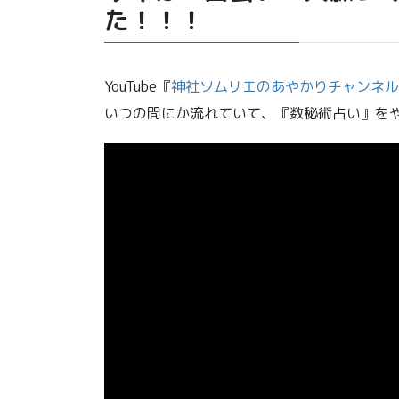
た！！！
YouTube『
神社ソムリエのあやかりチャンネル
いつの間にか流れていて、『数秘術占い』を