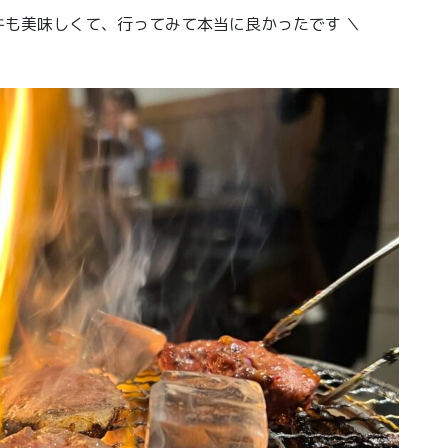
も美味しくて、行ってみて本当に良かったです ＼