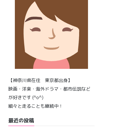
【神奈川県在住 東京都出身】
映画・洋楽・海外ドラマ・都市伝説など
が好きです (^o^)
細々と走ることも継続中！
最近の投稿