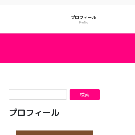
プロフィール
Profile
プロフィール