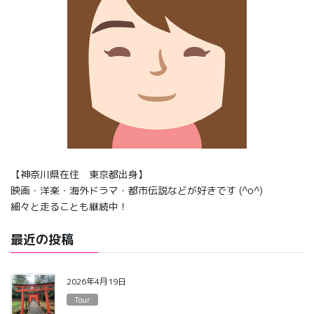
【神奈川県在住 東京都出身】
映画・洋楽・海外ドラマ・都市伝説などが好きです (^o^)
細々と走ることも継続中！
最近の投稿
2026年4月19日
Tour