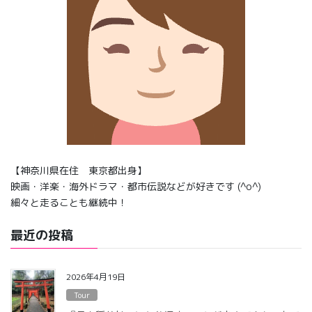
【神奈川県在住 東京都出身】
映画・洋楽・海外ドラマ・都市伝説などが好きです (^o^)
細々と走ることも継続中！
最近の投稿
2026年4月19日
Tour