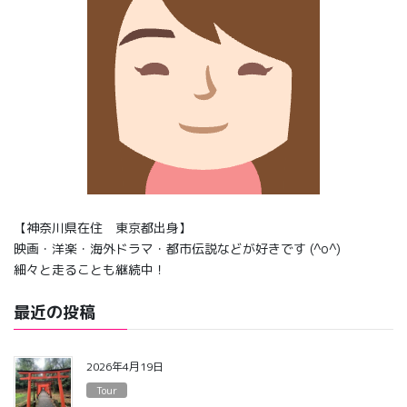
【神奈川県在住 東京都出身】
映画・洋楽・海外ドラマ・都市伝説などが好きです (^o^)
細々と走ることも継続中！
最近の投稿
2026年4月19日
Tour