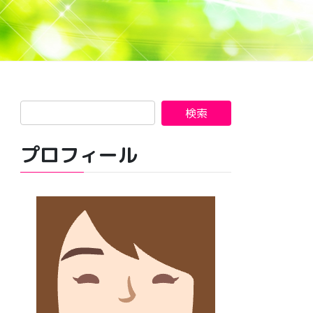
プロフィール