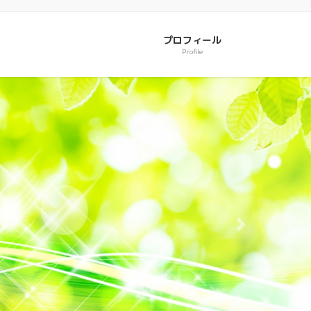
プロフィール
Profile
Next