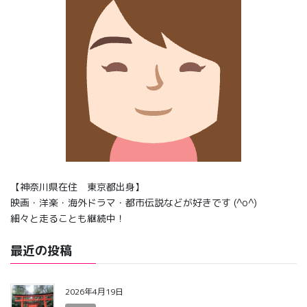
【神奈川県在住 東京都出身】
映画・洋楽・海外ドラマ・都市伝説などが好きです (^o^)
細々と走ることも継続中！
最近の投稿
2026年4月19日