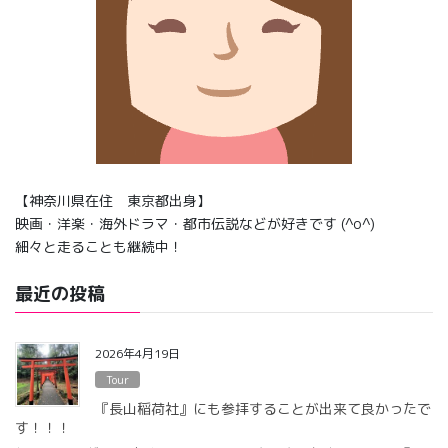
【神奈川県在住 東京都出身】
映画・洋楽・海外ドラマ・都市伝説などが好きです (^o^)
細々と走ることも継続中！
最近の投稿
2026年4月19日
Tour
『長山稲荷社』にも参拝することが出来て良かったで
す！！！