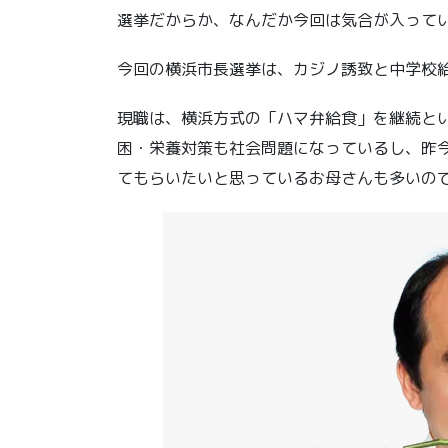
選挙だからか、なんだか今回は気合が入って
今回の横浜市長選挙は、カジノ誘致と中学校
現職は、横浜方式の「ハマ弁給食」を継続と
困・栄養対策も社会問題になっているし、昨
てもらいたいと思っているお母さんも多いの