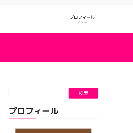
プロフィール
Profile
プロフィール