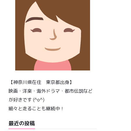
【神奈川県在住 東京都出身】
映画・洋楽・海外ドラマ・都市伝説など
が好きです (^o^)
細々と走ることも継続中！
最近の投稿