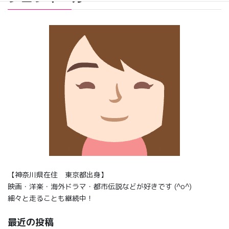
【神奈川県在住 東京都出身】
映画・洋楽・海外ドラマ・都市伝説などが好きです (^o^)
細々と走ることも継続中！
最近の投稿