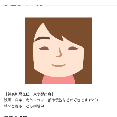
プロフィール
【神奈川県在住 東京都出身】
映画・洋楽・海外ドラマ・都市伝説などが好きです (^o^)
細々と走ることも継続中！