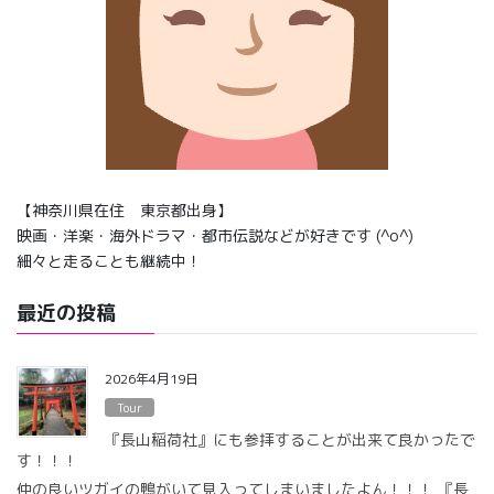
【神奈川県在住 東京都出身】
映画・洋楽・海外ドラマ・都市伝説などが好きです (^o^)
細々と走ることも継続中！
最近の投稿
2026年4月19日
Tour
『長山稲荷社』にも参拝することが出来て良かったで
す！！！
仲の良いツガイの鴨がいて見入ってしまいましたよん！！！ 『長