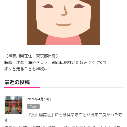
【神奈川県在住 東京都出身】
映画・洋楽・海外ドラマ・都市伝説などが好きです (^o^)
細々と走ることも継続中！
最近の投稿
2026年4月19日
Tour
『長山稲荷社』にも参拝することが出来て良かったで
す！！！