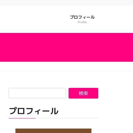
プロフィール
Profile
プロフィール