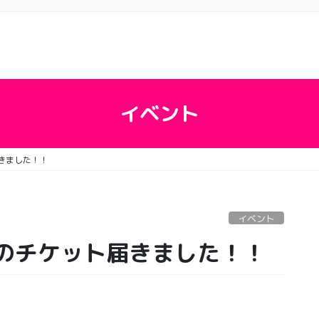
イベント
きました！！
イベント
のチケット届きました！！