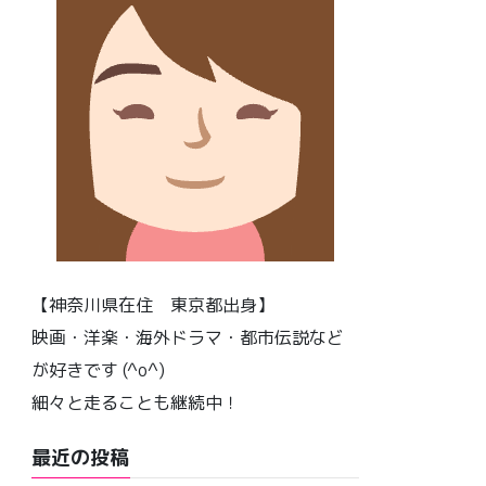
【神奈川県在住 東京都出身】
映画・洋楽・海外ドラマ・都市伝説など
が好きです (^o^)
細々と走ることも継続中！
最近の投稿