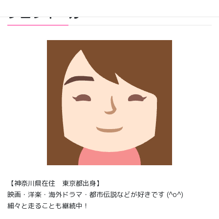
プロフィール
【神奈川県在住 東京都出身】
映画・洋楽・海外ドラマ・都市伝説などが好きです (^o^)
細々と走ることも継続中！