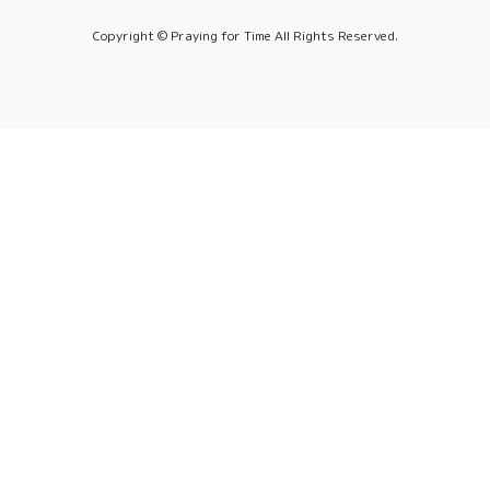
Copyright © Praying for Time All Rights Reserved.