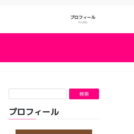
プロフィール
Profile
プロフィール