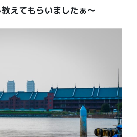
ら教えてもらいましたぁ〜