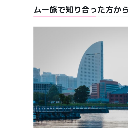
ムー旅で知り合った方か