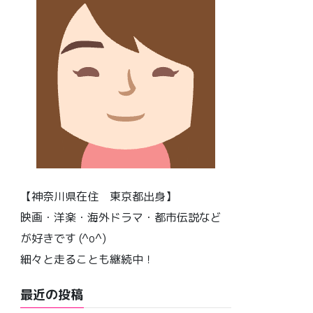
【神奈川県在住 東京都出身】
映画・洋楽・海外ドラマ・都市伝説など
が好きです (^o^)
細々と走ることも継続中！
最近の投稿