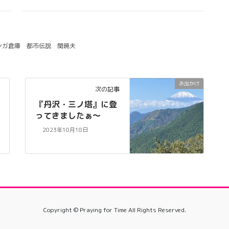
ンガ倉庫
都市伝説
関暁夫
お出かけ
次の記事
『丹沢・三ノ塔』に登
ってきましたぁ〜
2023年10月18日
Copyright © Praying for Time All Rights Reserved.