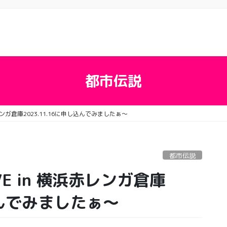
都市伝説
赤レンガ倉庫2023.11.16に申し込んでみましたぁ〜
都市伝説
VE in 横浜赤レンガ倉庫
し込んでみましたぁ〜