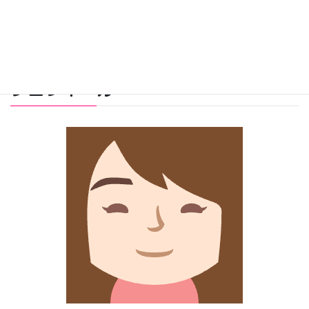
プロフィール