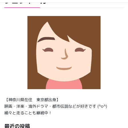
プロフィール
【神奈川県在住 東京都出身】
映画・洋楽・海外ドラマ・都市伝説などが好きです (^o^)
細々と走ることも継続中！
最近の投稿