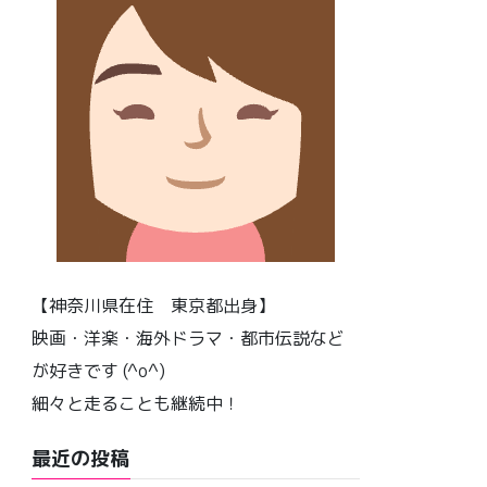
【神奈川県在住 東京都出身】
映画・洋楽・海外ドラマ・都市伝説など
が好きです (^o^)
細々と走ることも継続中！
最近の投稿