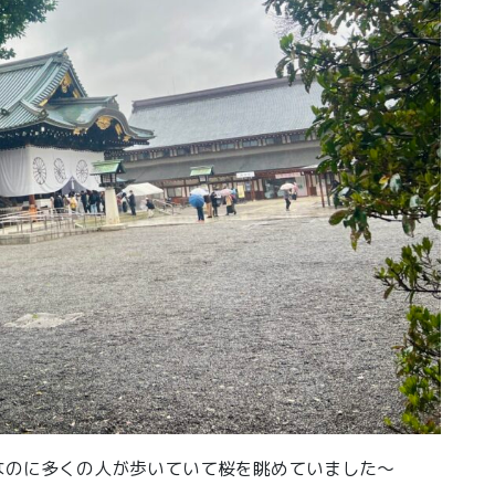
なのに多くの人が歩いていて桜を眺めていました〜