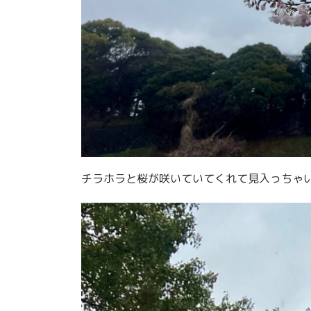
チラホラと桜が咲いていてくれて見入っちゃ