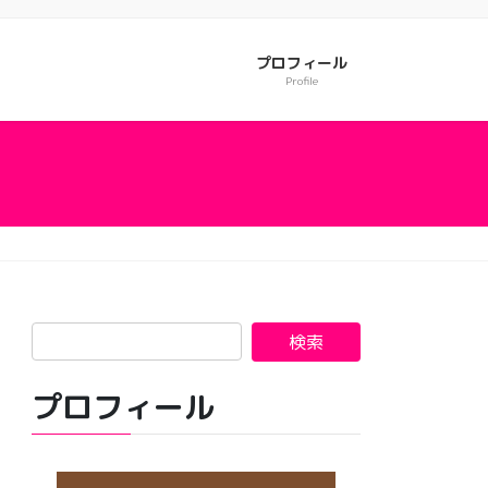
プロフィール
Profile
プロフィール