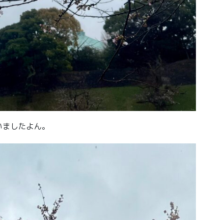
いましたよん。