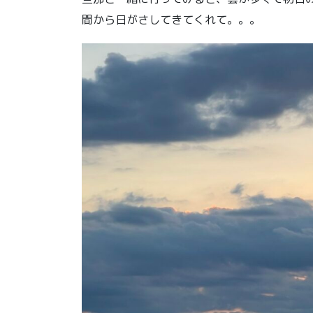
間から日がさしてきてくれて。。。