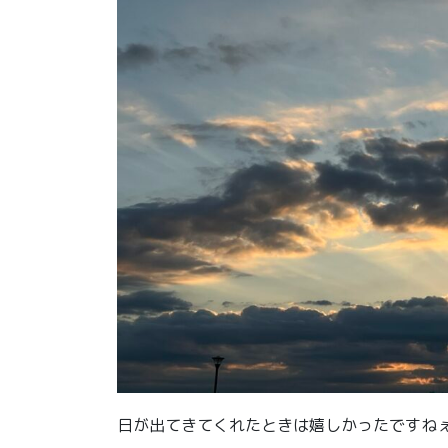
日が出てきてくれたときは嬉しかったですね