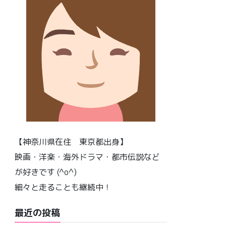
【神奈川県在住 東京都出身】
映画・洋楽・海外ドラマ・都市伝説など
が好きです (^o^)
細々と走ることも継続中！
最近の投稿