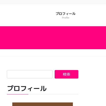
プロフィール
Profile
プロフィール