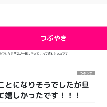
つぶやき
うでしたが旦那が一緒に行ってくれて嬉しかったです！！！
つぶやき
ことになりそうでしたが旦
て嬉しかったです！！！