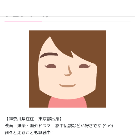
プロフィール
【神奈川県在住 東京都出身】
映画・洋楽・海外ドラマ・都市伝説などが好きです (^o^)
細々と走ることも継続中！