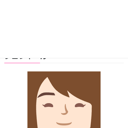
プロフィール