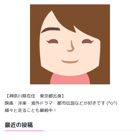
【神奈川県在住 東京都出身】
映画・洋楽・海外ドラマ・都市伝説などが好きです (^o^)
細々と走ることも継続中！
最近の投稿